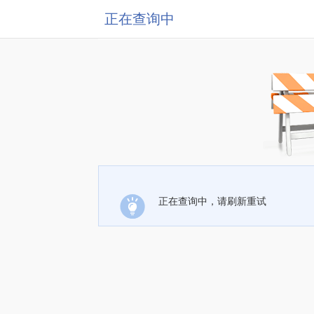
正在查询中
正在查询中，请刷新重试