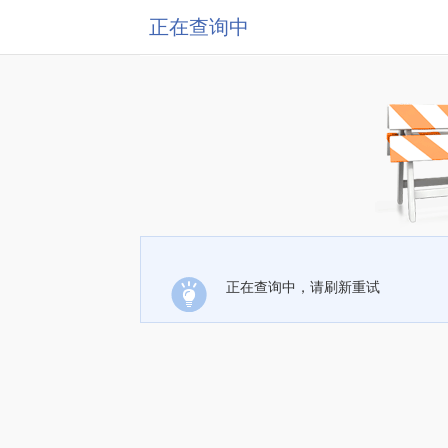
正在查询中
正在查询中，请刷新重试