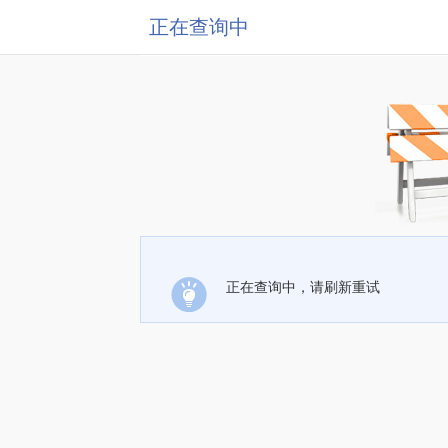
正在查询中
正在查询中，请刷新重试