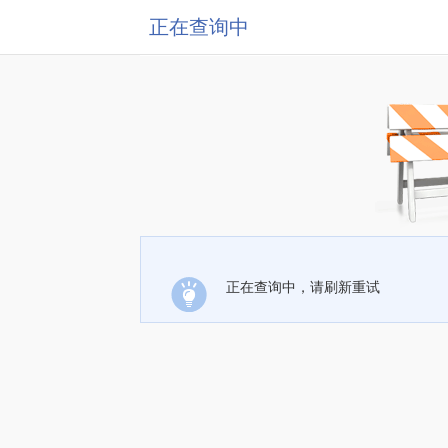
正在查询中
正在查询中，请刷新重试