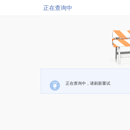
正在查询中
正在查询中，请刷新重试